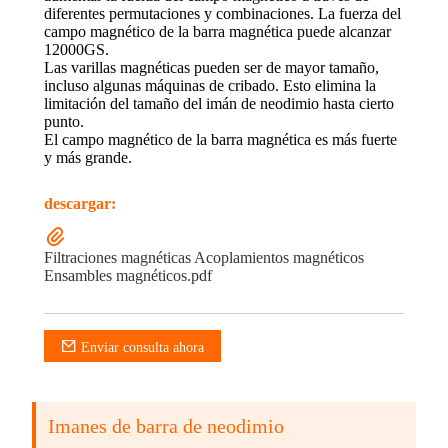
diferentes permutaciones y combinaciones. La fuerza del
campo magnético de la barra magnética puede alcanzar
12000GS.
Las varillas magnéticas pueden ser de mayor tamaño,
incluso algunas máquinas de cribado. Esto elimina la
limitación del tamaño del imán de neodimio hasta cierto
punto.
El campo magnético de la barra magnética es más fuerte
y más grande.
descargar:
Filtraciones magnéticas Acoplamientos magnéticos
Ensambles magnéticos.pdf
Enviar consulta ahora
Imanes de barra de neodimio