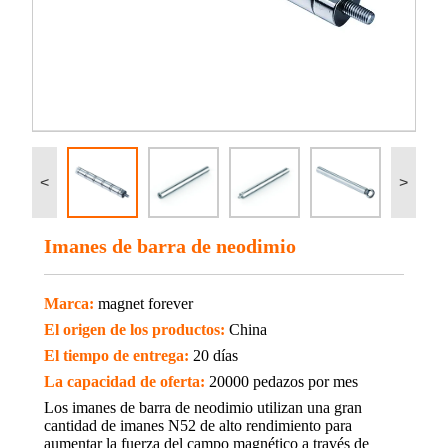
<
>
Imanes de barra de neodimio
Marca:
magnet forever
El origen de los productos:
China
El tiempo de entrega:
20 días
La capacidad de oferta:
20000 pedazos por mes
Los imanes de barra de neodimio utilizan una gran
cantidad de imanes N52 de alto rendimiento para
aumentar la fuerza del campo magnético a través de