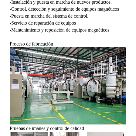
-Instalación y puesta en marcha de nuevos productos.
-Control, detección y seguimiento de equipos magnéticos
-Puesta en marcha del sistema de control.
-Servicio de reparación de equipos
-Mantenimiento y reposición de equipos magnéticos
Proceso de fabricación
Pruebas de imanes y control de calidad