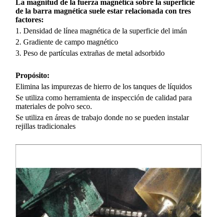
La magnitud de la fuerza magnética sobre la superficie
de la barra magnética suele estar relacionada con tres
factores:
1. Densidad de línea magnética de la superficie del imán
2. Gradiente de campo magnético
3. Peso de partículas extrañas de metal adsorbido
Propósito:
Elimina las impurezas de hierro de los tanques de líquidos
Se utiliza como herramienta de inspección de calidad para
materiales de polvo seco.
Se utiliza en áreas de trabajo donde no se pueden instalar
rejillas tradicionales