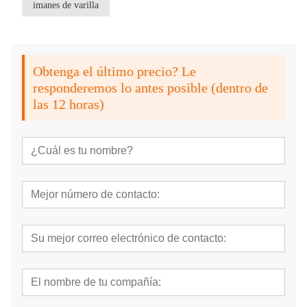
imanes de varilla
Obtenga el último precio? Le
responderemos lo antes posible (dentro de
las 12 horas)