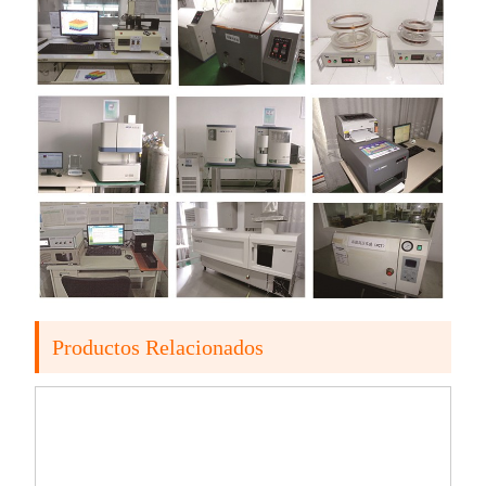
Productos Relacionados