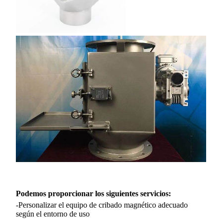
Podemos proporcionar los siguientes servicios:
-Personalizar el equipo de cribado magnético adecuado
según el entorno de uso