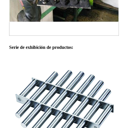
Serie de exhibición de productos: