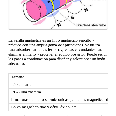
La varilla magnética es un filtro magnético sencillo y
práctico con una amplia gama de aplicaciones. Se utiliza
para adsorber partículas ferromagnéticas circundantes para
eliminar el hierro y proteger el equipo posterior. Puede seguir
los pasos a continuación para diseñar y seleccionar un imán
adecuado.
Tamaño
>50 chatarra
20-50um chatarra
Limaduras de hierro submicrónicas, partículas magnéticas débile
Polvo magnético fino y débil, óxido, etc.