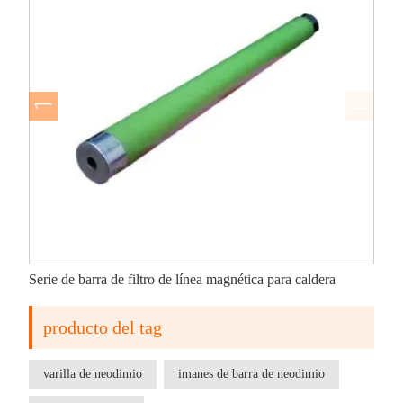
Serie de barra de filtro de línea magnética para caldera
producto del tag
varilla de neodimio
imanes de barra de neodimio