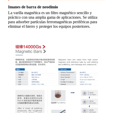
Imanes de barra de neodimio
La varilla magnética es un filtro magnético sencillo y
práctico con una amplia gama de aplicaciones. Se utiliza
para adsorber partículas ferromagnéticas periféricas para
eliminar el hierro y proteger los equipos posteriores.