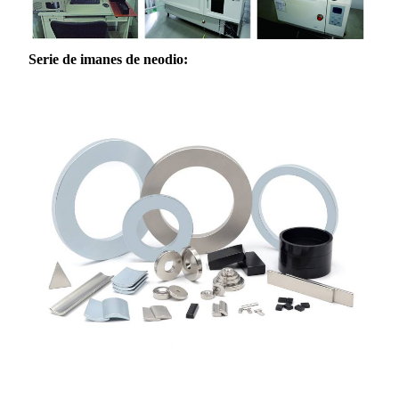
Serie de imanes de neodio: