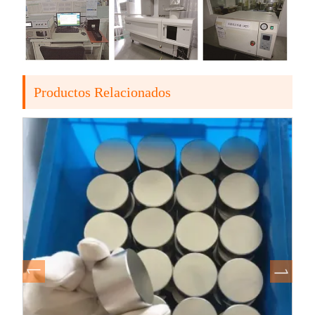
Productos Relacionados