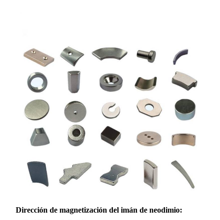
Dirección de magnetización del imán de neodimio: