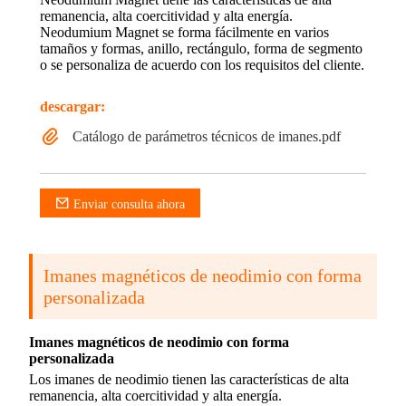
remanencia, alta coercitividad y alta energía.
Neodumium Magnet se forma fácilmente en varios
tamaños y formas, anillo, rectángulo, forma de segmento
o se personaliza de acuerdo con los requisitos del cliente.
descargar:
Catálogo de parámetros técnicos de imanes.pdf
Enviar consulta ahora
Imanes magnéticos de neodimio con forma
personalizada
Imanes magnéticos de neodimio con forma
personalizada
Los imanes de neodimio tienen las características de alta
remanencia, alta coercitividad y alta energía.