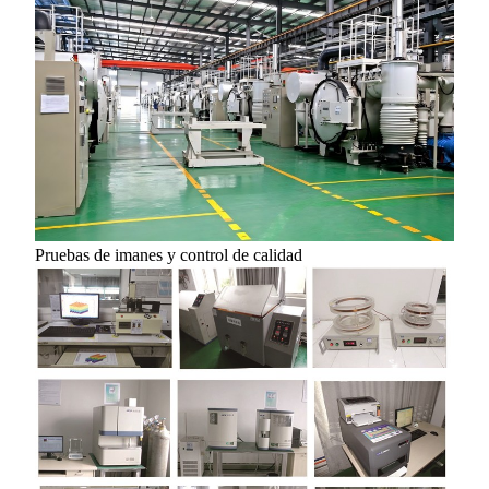
Pruebas de imanes y control de calidad