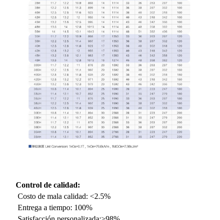
Control de calidad:
Costo de mala calidad: <2.5%
Entrega a tiempo: 100%
Satisfacción personalizada:>98%