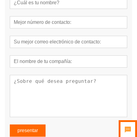
presentar