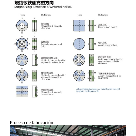
Proceso de fabricación