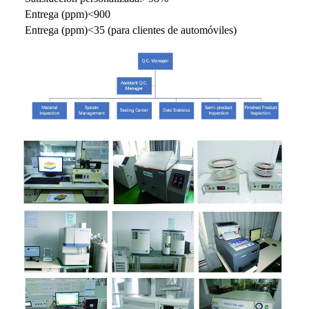
Entrega (ppm)<900
Entrega (ppm)<35 (para clientes de automóviles)