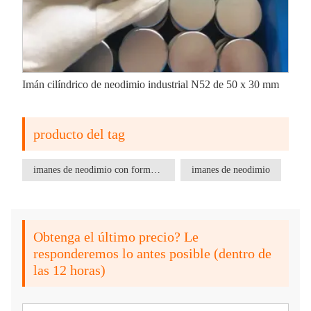
Imán cilíndrico de neodimio industrial N52 de 50 x 30 mm
producto del tag
imanes de neodimio con forma personalizada
imanes de neodimio
Obtenga el último precio? Le
responderemos lo antes posible (dentro de
las 12 horas)